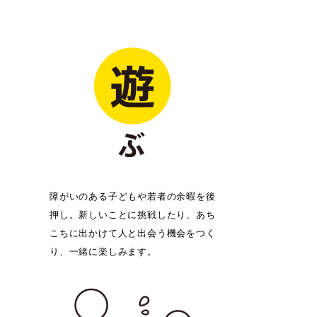
障がいのある子どもや若者の余暇を後
押し。新しいことに挑戦したり、あち
こちに出かけて人と出会う機会をつく
り、一緒に楽しみます。