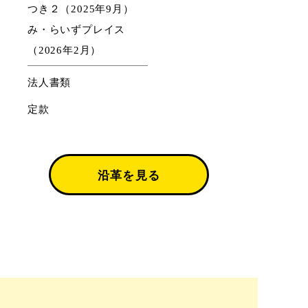
つき２（2025年9月）
み・らいずプレイス
（2026年2月）
法人書類
定款
沿革を見る