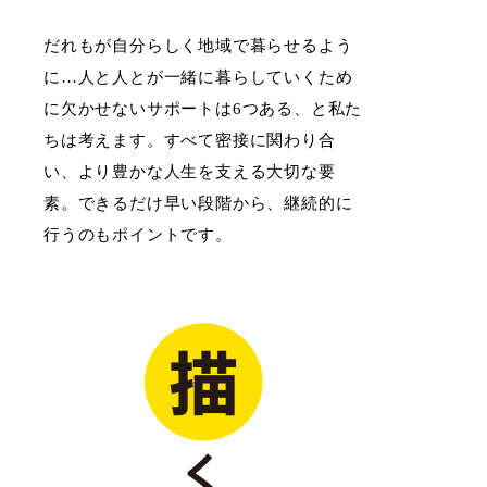
だれもが自分らしく地域で暮らせるよう
に…
人と人とが一緒に暮らしていくため
に欠かせないサポートは6つある、と私た
ちは考えます。
すべて密接に関わり合
い、より豊かな人生を支える大切な要
素。
できるだけ早い段階から、継続的に
行うのもポイントです。