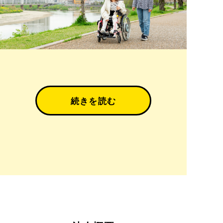
続きを読む