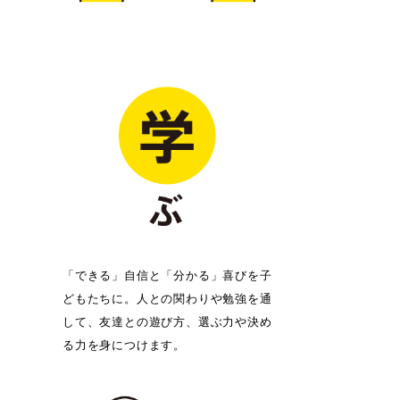
「できる」自信と「分かる」喜びを子
どもたちに。人との関わりや勉強を通
して、友達との遊び方、選ぶ力や決め
る力を身につけます。