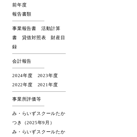
前年度
報告書類
事業報告書
活動計算
書
貸借対照表
財産目
録
会計報告
2024年度
2023年度
2022年度
2021年度
事業所評価等
み・らいずスクールたか
つき（2025年9月）
み・らいずスクールたか