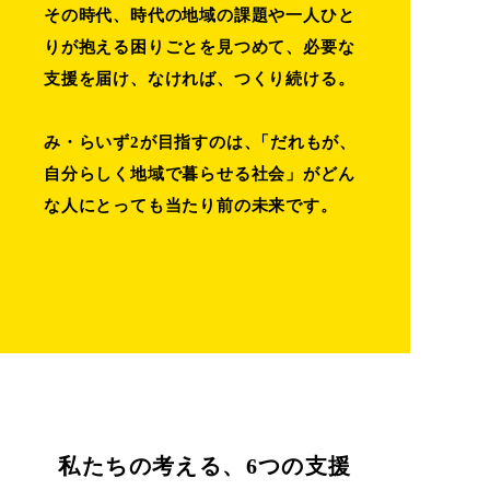
その時代、時代の地域の課題や一人ひと
りが抱える困りごとを見つめて、
必要な
支援を届け、なければ、つくり続ける。
み・らいず2が目指すのは
、
「だれもが、
自分らしく地域で暮らせる社会」が
どん
な人にとっても当たり前の未来です。
私たちの考える、6つの支援