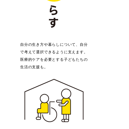
自分の生き方や暮らしについて、自分
で考えて選択できるように支えます。
医療的ケアを必要とする子どもたちの
生活の支援も。