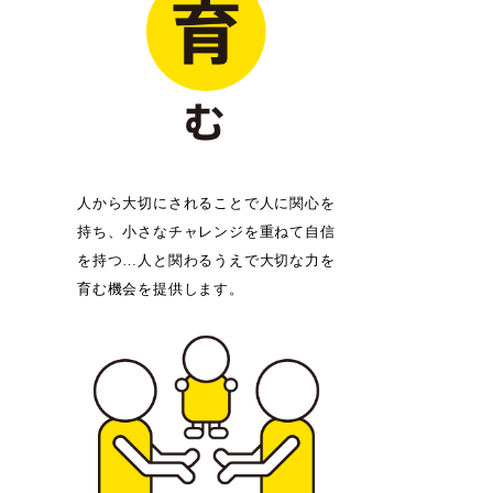
人から大切にされることで人に関心を
持ち、小さなチャレンジを重ねて自信
を持つ…人と関わるうえで大切な力を
育む機会を提供します。