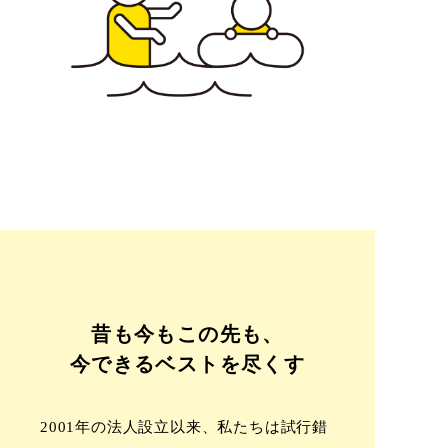
昔も今もこの先も、
今できるベストを尽くす
2001年の法人設立以来、私たちは試行錯