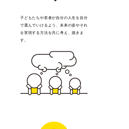
子どもたちや若者が自分の人生を自分
で選んでいけるよう、未来の姿やそれ
を実現する方法を共に考え、描きま
す。