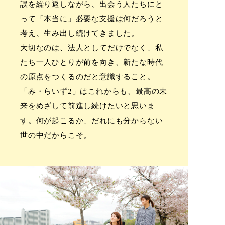
誤を繰り返しながら、
出会う人たちにと
って「本当に」必要な支援は何だろうと
考え、生み出し続けてきました。
大切なのは、法人としてだけでなく、私
たち一人ひとりが前を向き、
新たな時代
の原点をつくるのだと意識すること。
「み・らいず2」はこれからも、最高の未
来をめざして前進し続けたいと思いま
す。
何が起こるか、だれにも分からない
世の中だからこそ。