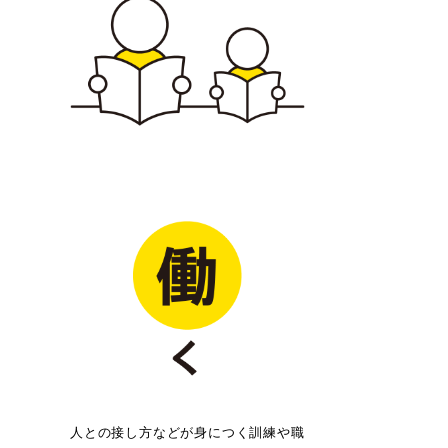
人との接し方などが身につく訓練や職