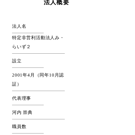
法人概要
法人名
特定非営利活動法人み・
らいず２
設立
2001年4月（同年10月認
証）
代表理事
河内 崇典
職員数