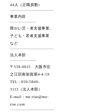
44人（正職員数）
事業内容
障がい児・者支援事業、
子ども・若者支援事業
など
法人本部
〒559-0015 大阪市住
之江区南加賀屋4-4-19
TEL：050-5840-
3113（法人本部）
E-mail：me-rise@me-
rise.com