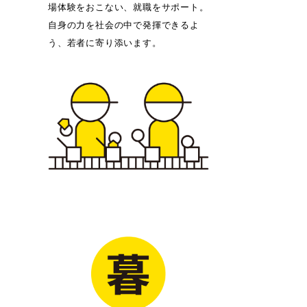
場体験をおこない、就職をサポート。
自身の力を社会の中で発揮できるよ
う、若者に寄り添います。