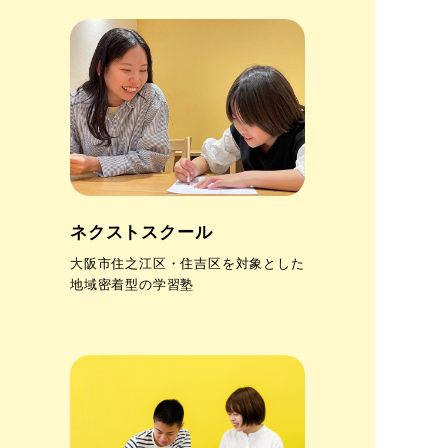
ネクストスクール
大阪市住之江区・住吉区を対象とした
地域密着型の学習塾