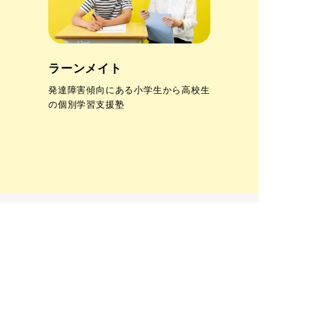
ラーンメイト
発達障害傾向にある小学生から高校生
の個別学習支援塾