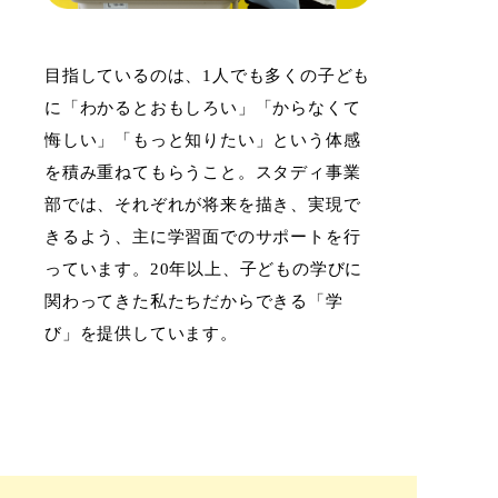
目指しているのは、1人でも多くの子ども
に「わかるとおもしろい」「からなくて
悔しい」「もっと知りたい」という体感
を積み重ねてもらうこと。スタディ事業
部では、それぞれが将来を描き、実現で
きるよう、主に学習面でのサポートを行
っています。20年以上、子どもの学びに
関わってきた私たちだからできる「学
び」を提供しています。