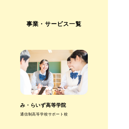
事業・サービス一覧
み・らいず高等学院
通信制高等学校サポート校